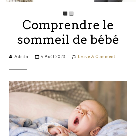
Comprendre le
sommeil de bébé
Admin
4 Août 2023
Leave A Comment