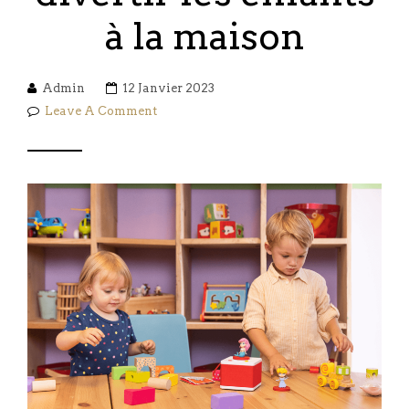
à la maison
Admin
12 Janvier 2023
Leave A Comment