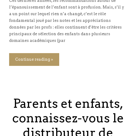
Ces dernières années, les recommandations autour de
l’épanouissement de l’enfant sont à profusion. Mais, s’il y
a un point sur lequel rien n’a changé, c’est le rôle
fondamental joué par les notes et les appréciations
données par les profs : elles continuent d’être les critères
principaux de sélection des enfants dans plusieurs
domaines académiques (par
Continue reading »
Parents et enfants,
connaissez-vous le
distributeur de