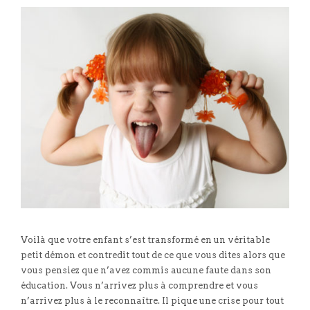
Voilà que votre enfant s’est transformé en un véritable
petit démon et contredit tout de ce que vous dites alors que
vous pensiez que n’avez commis aucune faute dans son
éducation. Vous n’arrivez plus à comprendre et vous
n’arrivez plus à le reconnaître. Il pique une crise pour tout