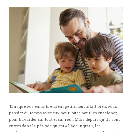
Tant que vos enfants étaient petits, tout allait bien, vous
passiez du temps avec eux pour jouer, pour les enseigner,
pour bavarder sur tout et sur rien. Mais depuis qu’ils sont
entrés dans la période qu’est « l’âge ingrat », les