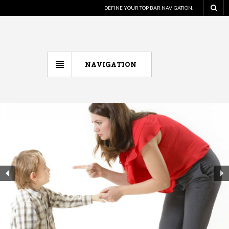
DEFINE YOUR TOP BAR NAVIGATION.
NAVIGATION