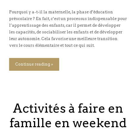
Pourquoi y a-t-il la maternelle, la phase d’éducation
préscolaire ? En fait, c’est un processus indispensable pour
l’apprentissage des enfants, car il permet de développer
les capacités, de sociabiliser les enfants et de développer
leur autonomie. Cela favorise une meilleure transition
vers le cours élémentaire et tout ce qui suit.
Continue reading »
Activités à faire en
famille en weekend