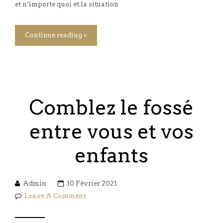
et n’importe quoi et la situation
Continue reading »
Comblez le fossé
entre vous et vos
enfants
Admin
10 Février 2021
Leave A Comment