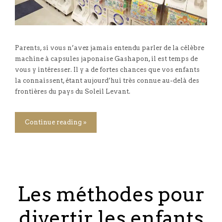
Parents, si vous n’avez jamais entendu parler de la célèbre
machine à capsules japonaise Gashapon, il est temps de
vous y intéresser. Il y a de fortes chances que vos enfants
la connaissent, étant aujourd’hui très connue au-delà des
frontières du pays du Soleil Levant.
Continue reading »
Les méthodes pour
divertir les enfants