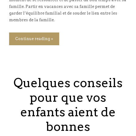
famille. Partir en vacances avec sa famille permet de
garder l’équilibre familial et de souder le lien entre les
membres de la famille.
Continue reading »
Quelques conseils
pour que vos
enfants aient de
bonnes