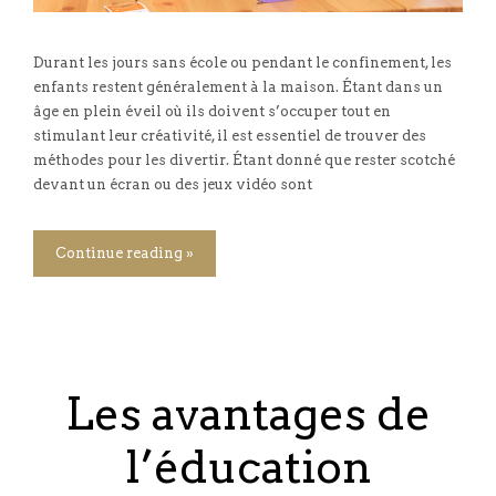
Durant les jours sans école ou pendant le confinement, les
enfants restent généralement à la maison. Étant dans un
âge en plein éveil où ils doivent s’occuper tout en
stimulant leur créativité, il est essentiel de trouver des
méthodes pour les divertir. Étant donné que rester scotché
devant un écran ou des jeux vidéo sont
Continue reading »
Les avantages de
l’éducation