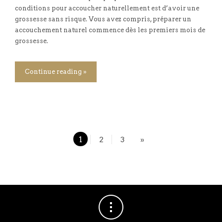
conditions pour accoucher naturellement est d’avoir une
grossesse sans risque. Vous avez compris, préparer un
accouchement naturel commence dès les premiers mois de
grossesse.
Continue reading »
1
2
3
»