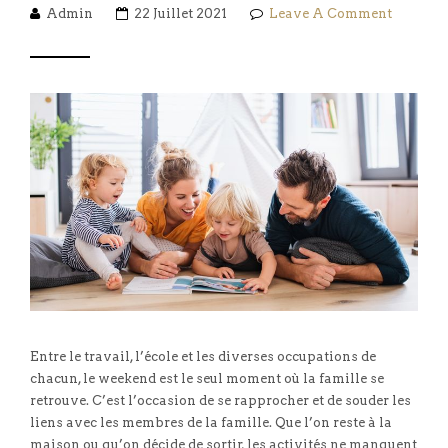
Admin
22 Juillet 2021
Leave A Comment
Entre le travail, l’école et les diverses occupations de
chacun, le weekend est le seul moment où la famille se
retrouve. C’est l’occasion de se rapprocher et de souder les
liens avec les membres de la famille. Que l’on reste à la
maison ou qu’on décide de sortir, les activités ne manquent