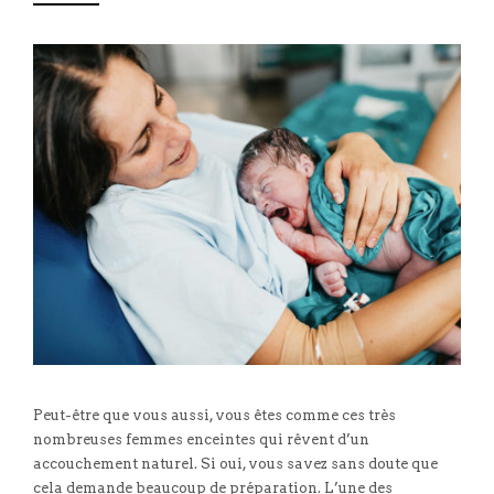
Peut-être que vous aussi, vous êtes comme ces très
nombreuses femmes enceintes qui rêvent d’un
accouchement naturel. Si oui, vous savez sans doute que
cela demande beaucoup de préparation. L’une des