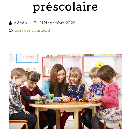
préscolaire
Admin
21 Novembre 2022
Leave A Comment