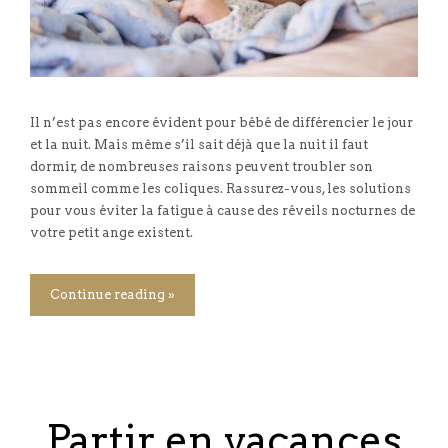
Il n’est pas encore évident pour bébé de différencier le jour
et la nuit. Mais même s’il sait déjà que la nuit il faut
dormir, de nombreuses raisons peuvent troubler son
sommeil comme les coliques. Rassurez-vous, les solutions
pour vous éviter la fatigue à cause des réveils nocturnes de
votre petit ange existent.
Continue reading »
Partir en vacances